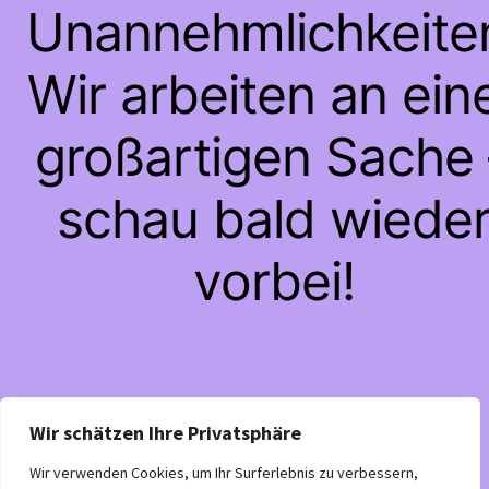
Unannehmlichkeite
Wir arbeiten an ein
großartigen Sache 
schau bald wiede
vorbei!
Wir schätzen Ihre Privatsphäre
Wir verwenden Cookies, um Ihr Surferlebnis zu verbessern,