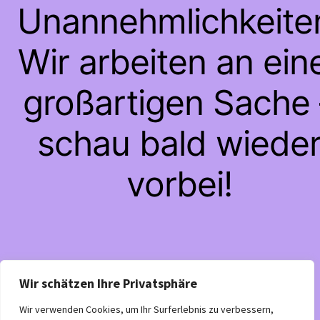
Unannehmlichkeite
Wir arbeiten an ein
großartigen Sache 
schau bald wiede
vorbei!
Wir schätzen Ihre Privatsphäre
Wir verwenden Cookies, um Ihr Surferlebnis zu verbessern,