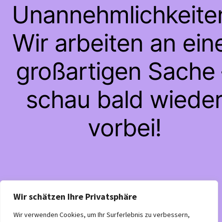
Unannehmlichkeite
Wir arbeiten an ein
großartigen Sache 
schau bald wiede
vorbei!
Wir schätzen Ihre Privatsphäre
Wir verwenden Cookies, um Ihr Surferlebnis zu verbessern,