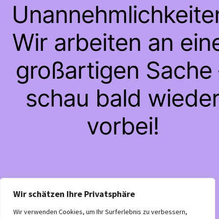
Unannehmlichkeite
Wir arbeiten an ein
großartigen Sache 
schau bald wiede
vorbei!
Wir schätzen Ihre Privatsphäre
Wir verwenden Cookies, um Ihr Surferlebnis zu verbessern,