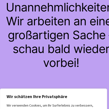
Unannehmlichkeite
Wir arbeiten an ein
großartigen Sache 
schau bald wiede
vorbei!
Wir schätzen Ihre Privatsphäre
Wir verwenden Cookies, um Ihr Surferlebnis zu verbessern,