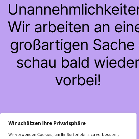
Unannehmlichkeite
Wir arbeiten an ein
großartigen Sache 
schau bald wiede
vorbei!
Wir schätzen Ihre Privatsphäre
Wir verwenden Cookies, um Ihr Surferlebnis zu verbessern,