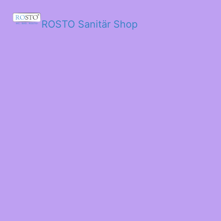
ROSTO Sanitär Shop