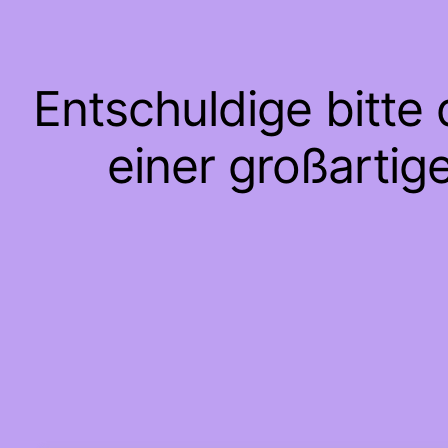
Entschuldige bitte
einer großartig