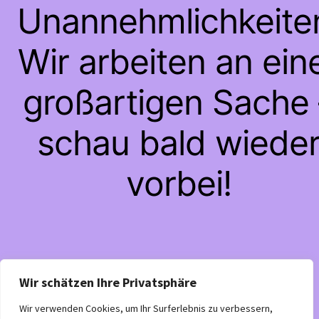
Unannehmlichkeite
Wir arbeiten an ein
großartigen Sache 
schau bald wiede
vorbei!
Wir schätzen Ihre Privatsphäre
Wir verwenden Cookies, um Ihr Surferlebnis zu verbessern,