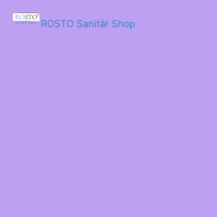
ROSTO Sanitär Shop