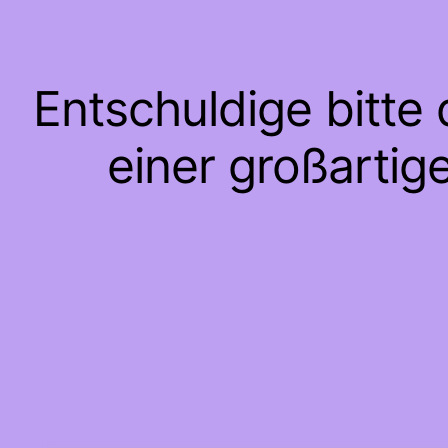
Entschuldige bitte
einer großartig