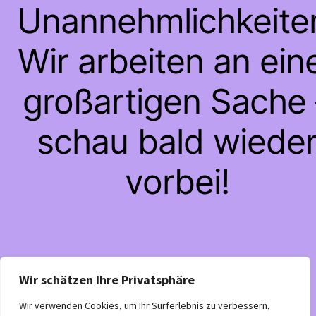
Unannehmlichkeite
Wir arbeiten an ein
großartigen Sache 
schau bald wiede
vorbei!
Wir schätzen Ihre Privatsphäre
Wir verwenden Cookies, um Ihr Surferlebnis zu verbessern,