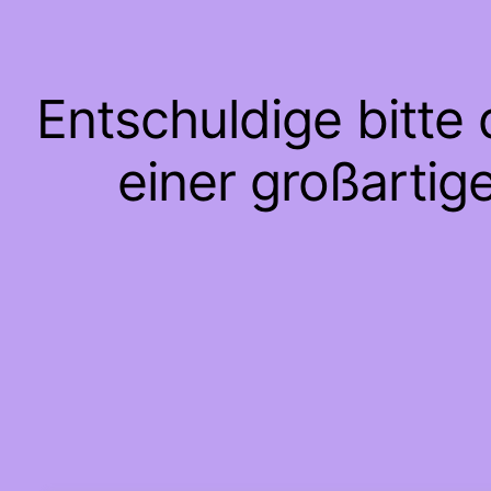
Entschuldige bitte
einer großartig