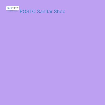
ROSTO Sanitär Shop