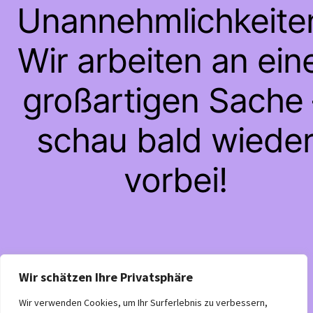
Unannehmlichkeite
Wir arbeiten an ein
großartigen Sache 
schau bald wiede
vorbei!
Wir schätzen Ihre Privatsphäre
Wir verwenden Cookies, um Ihr Surferlebnis zu verbessern,