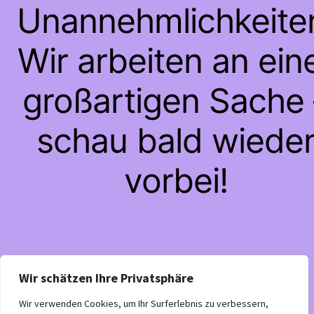
Unannehmlichkeite
Wir arbeiten an ein
großartigen Sache 
schau bald wiede
vorbei!
Wir schätzen Ihre Privatsphäre
Wir verwenden Cookies, um Ihr Surferlebnis zu verbessern,