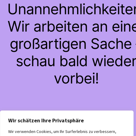
Unannehmlichkeite
Wir arbeiten an ein
großartigen Sache 
schau bald wiede
vorbei!
Wir schätzen Ihre Privatsphäre
Wir verwenden Cookies, um Ihr Surferlebnis zu verbessern,