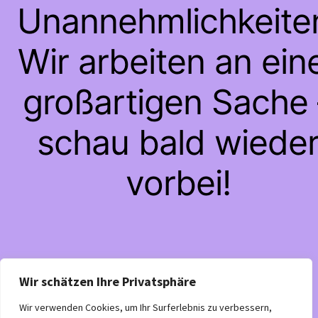
Unannehmlichkeite
Wir arbeiten an ein
großartigen Sache 
schau bald wiede
vorbei!
Wir schätzen Ihre Privatsphäre
Wir verwenden Cookies, um Ihr Surferlebnis zu verbessern,