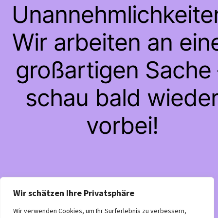
Unannehmlichkeite
Wir arbeiten an ein
großartigen Sache 
schau bald wiede
vorbei!
Wir schätzen Ihre Privatsphäre
Wir verwenden Cookies, um Ihr Surferlebnis zu verbessern,