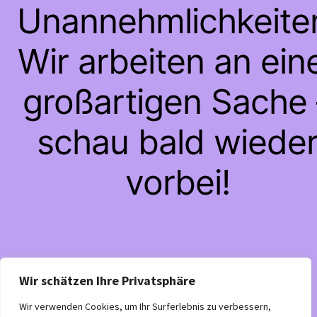
Unannehmlichkeite
Wir arbeiten an ein
großartigen Sache 
schau bald wiede
vorbei!
Wir schätzen Ihre Privatsphäre
Wir verwenden Cookies, um Ihr Surferlebnis zu verbessern,