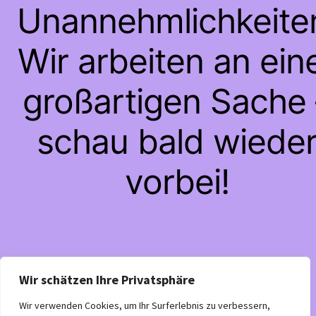
Unannehmlichkeite
Wir arbeiten an ein
großartigen Sache 
schau bald wiede
vorbei!
Wir schätzen Ihre Privatsphäre
Wir verwenden Cookies, um Ihr Surferlebnis zu verbessern,